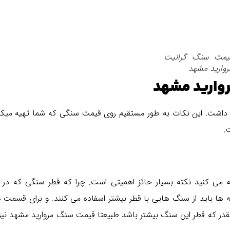
یمت سنگ گرانیت
روارید مشهد
روارید مشهد
اشت. این نکات به طور مستقیم روی قیمت سنگی که شما تهیه میکنید
.
ه می کنید نکته بسیار حائز اهمیتی است. چرا که قطر سنگی که در
ا باید از سنگ هایی با قطر بیشتر اسفاده می کنند. و برای قسمت 
در که قطر این سنگ بیشتر باشد طبیعتا قیمت سنگ مروارید مشهد نیز ب