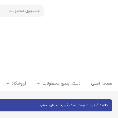
صفحه اصلی
دسته بندی محصولات
فروشگاه
/
/ قیمت سنگ گرانیت مروارید مشهد
خانه
گرانیت