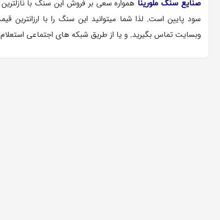
همواره سعی بر فروش این سنگ با نازلترین
صنایع سنگ ملورینا
سود پایین است. لذا شما میتوانید این سنگ را با ارزانترین ق
وبسایت تماس بگیرید. و یا از طریق شبکه های اجتماعی استعلام ق