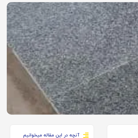
آنچه در این مقاله میخوانیم