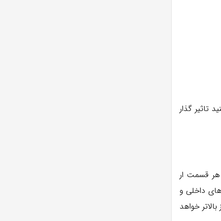
 تاثیر گذار
 هر قسمت ار
های داخلی و
الاتر خواهد