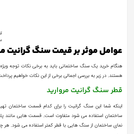
ق
م
عوامل موثر بر قیمت سنگ گرانیت م
هنگام خرید یک سنگ ساختمانی باید به برخی نکات توجه ویژه د
هستند. در زیر به بررسی اجمالی برخی از این نکات خواهیم پرداخت
قطر سنگ گرانیت مروارید
اینکه شما این سنگ گرانیت را برای کدام قسمت ساختمان تهی
ساختمان استفاده می شود متفاوت است. قسمت هایی مانند پله ه
نمای ساختمان از سنگ هایی با قطر کمتر استفاده می شود. هر چق