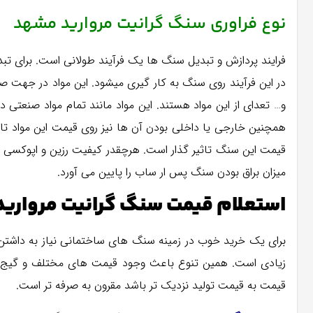
نوع فراوری
سنگ گرانیت مروارید مشهد
فرایند پردازش و تبدیل سنگ ها یک فرآیند طولانی است. برای 
در این فرآیند روی سنگ به کار گیری میشود. این مواد در جهت 
همچنین خارجی یا داخلی بودن آن ها نیز روی قیمت این مواد تاثیر
قیمت این سنگ تاثیر گذار است. هرچقدر کیفیت رزین و اپوکسی با
میزان براق بودن سنگ پس ار ساب را پایین می آورد.
استعلام قیمت سنگ گرانیت مرواری
برای یک خرید خوب در زمینه سنگ های ساختمانی نیاز به داشتن
زیادی است. همین تنوع باعث وجود قیمت های مختلف و گیج کنن
قیمت به قیمت تولید نزدیک تر باشد مقرون به صرفه تر است.