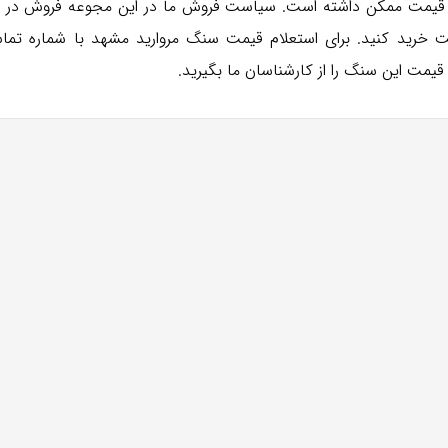
 قیمت ممکن داشته است. سیاست فروش ما در این مجوعه فروش در حج
یمت خرید کنید. برای استعلام قیمت سنگ مروارید مشهد با شماره تم
یمت این سنگ را از کارشناسان ما بگیرید.