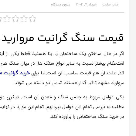
مدیر سایت
خرداد 7, 1402
بدون دیدگاه
قیمت سنگ گرانیت مروارید
اگر در حال ساختن یک ساختمان یا بنا هستید قطعا یکی از آی
استحکام بیشتر نسبت به سایر انواع سنگ ها. در میان سنگ های
اند. علت آن هم قیمت مناسب آن است.اما برای
خرید گرانیت م
مروارید مشهد تاثیر گذار هستند شامل دو دسته می شوند:
یکی عوامل مربوط به جنس سنگ و معدن آن است. دیگری عوامل
مطلب به بررسی تمام این عوامل بپردازیم. تمام این موارد در 
در خرید سنگ ساختمانی را براورده کند.