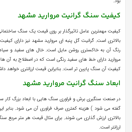
بود.
کیفیت سنگ گرانیت مروارید مشهد
کیفیت مهمترین عامل تاثیرگذار بر روی قیمت یک سنگ ساختما
بالاتری است. گرانیت گل پنبه ای مروارید مشهد نیز دارای کی
مروارید دارای خط های سفید رنگی است که در اصطلاح به آن ها 
کیفیت آن سنگ پایین تر است. بنابراین قیمت ارزانتری خواهد دا
ابعاد
سنگ گرانیت مروارید مشهد
در صنعت سنگبری برش و فراوری سنگ هایی با ابعاد بزرگ کار سخت
گفته می شود ) هزینه کمتری صرف فراوری آن می شود. بنابر این 
ارزانتر است.