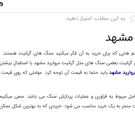
به این مطلب امتیاز دهید
 مشهد
تم هایی که برای خرید به آن فکر میکنید سنگ های گرانیت هستند.
 گرانیت بعضی سنگ های مثل گرانیت مروارید مشهد با استقبال بیشتر
باید حتما به قیمت آن توجه کرد. عواملی که روی قیمت
روارید مشهد
 مربوط به فراوری و عملیات پردازش سنگ می باشد. سعی میکنیم 
نهایت منجر به یک خرید مناسب می شود. خریدی که به بهترین شکل ممکن