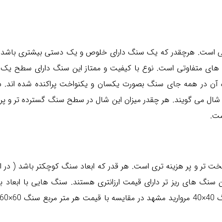
نی است. هرچقدر که یک سنگ دارای خلوص و یک دستی بیشتری باشد د
فیت های متفاوتی است. نوع با کیفیت و ممتاز این سنگ دارای سطح ی
شال می گویند. هر چقدر میزان این شال در سطح سنگ گسترده تر و پر 
شت.
 تر و پر هزینه تری است. هر قدر که ابعاد سنگ کوچکتر باشد ( در اص
سنگ های ریز تر دارای قیمت ارزانتری هستند. سنگ هایی با ابعاد بال