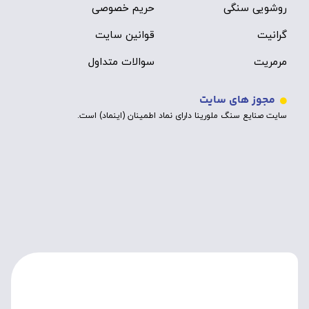
روشویی سنگی
حریم خصوصی
گرانیت
قوانین سایت
مرمریت
سوالات متداول
مجوز های سایت
سایت صنایع سنگ ملورینا دارای نماد اطمینان (اینماد) است.