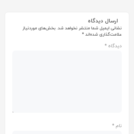
ارسال دیدگاه
نشانی ایمیل شما منتشر نخواهد شد.
بخش‌های موردنیاز
علامت‌گذاری شده‌اند
*
دیدگاه
*
نام
*