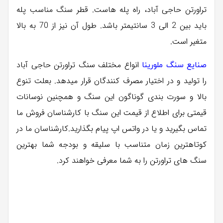
تراورتن حاجی آباد، راه پله هاست. قطر سنگ مناسب پله
باید بین 2 الی 3 سانتیمتر باشد. طول آن نیز از 70 به بالا
متغیر است.
انواع مختلف سنگ تراورتن حاجی آباد
صنایع سنگ ملورینا
را تولید و در اختیار مصرف کنندگان قرار میدهد. بعلت تنوع
بالا و سورت بندی گوناگون این سنگ و همچنین نوسانات
قیمتی برای اطلاع از قیمت این سنگ با کارشناسان فروش ما
تماس بگیرید و یا در واتس اپ پیام بگذارید.کارشناسان ما در
کوتاهترین زمان متناسب با سلیقه و بودجه شما بهترین
سنگ های تراورتن را به شما معرفی خواهند کرد.