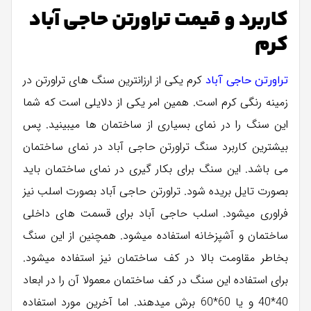
کاربرد و قیمت تراورتن حاجی آباد
کرم
کرم یکی از ارزانترین سنگ های تراورتن در
تراورتن حاجی آباد
زمینه رنگی کرم است. همین امر یکی از دلایلی است که شما
این سنگ را در نمای بسیاری از ساختمان ها میبینید. پس
بیشترین کاربرد سنگ تراورتن حاجی آباد در نمای ساختمان
می باشد. این سنگ برای بکار گیری در نمای ساختمان باید
بصورت تایل بریده شود. تراورتن حاجی آباد بصورت اسلب نیز
فراوری میشود. اسلب حاجی آباد برای قسمت های داخلی
ساختمان و آشپزخانه استفاده میشود. همچنین از این سنگ
بخاطر مقاومت بالا در کف ساختمان نیز استفاده میشود.
برای استفاده این سنگ در کف ساختمان معمولا آن را در ابعاد
40*40 و یا 60*60 برش میدهند. اما آخرین مورد استفاده