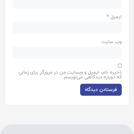
ایمیل
*
وب‌ سایت
ذخیره نام، ایمیل و وبسایت من در مرورگر برای زمانی
که دوباره دیدگاهی می‌نویسم.