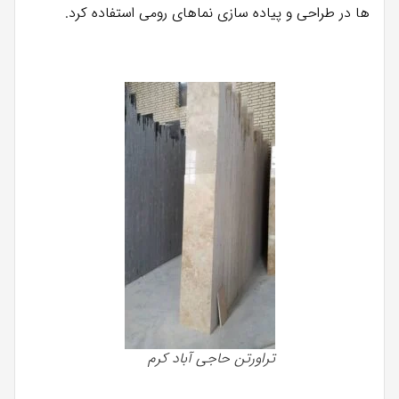
ها در طراحی و پیاده سازی نماهای رومی استفاده کرد.
تراورتن حاجی آباد کرم