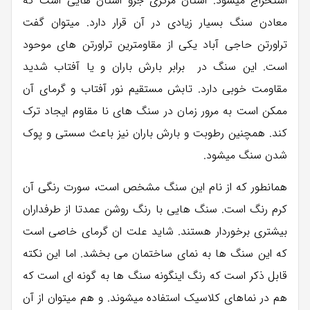
استخراج میشود. استان مرکزی جزو استان هایی است که
معادن سنگ بسیار زیادی در آن قرار دارد. میتوان گفت
تراورتن حاجی آباد یکی از مقاومترین تراورتن های موحود
است. این سنگ در برابر بارش باران و یا آفتاب شدید
مقاومت خوبی دارد. تابش مستقیم نور آفتاب و گرمای آن
ممکن است به مرور زمان در سنگ های نا مقاوم ایجاد ترک
کند. همچنین رطوبت و بارش باران نیز باعث سستی و پوک
شدن سنگ میشود.
همانطور که از نام این سنگ مشخص است، سورت رنگی آن
کرم رنگ است. سنگ هایی با رنگ روشن عمدتا از طرفداران
بیشتری برخوردار هستند. شاید علت ان گرمای خاصی است
که این سنگ ها به نمای ساختمان می بخشد. اما این نکته
قابل ذکر است که رنگ اینگونه سنگ ها به گونه ای است که
هم در نماهای کلاسیک استفاده میشوند. و هم میتوان از آن