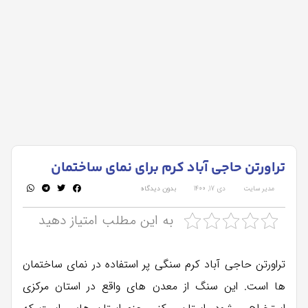
تراورتن حاجی آباد کرم برای نمای ساختمان
مدیر سایت
دی 17, 1400
بدون دیدگاه
به این مطلب امتیاز دهید
تراورتن حاجی آباد کرم سنگی پر استفاده در نمای ساختمان
ها است. این سنگ از معدن های واقع در استان مرکزی